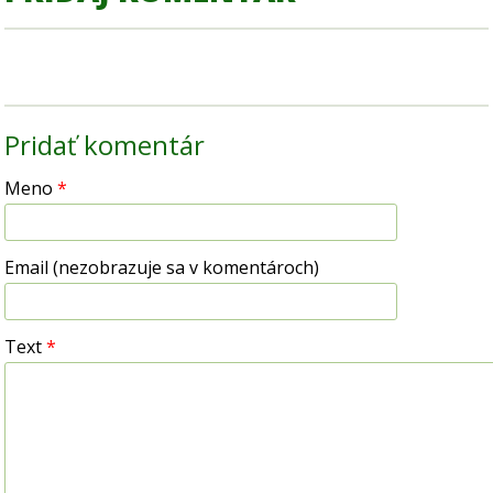
Pridať komentár
Meno
*
Email (nezobrazuje sa v komentároch)
Text
*