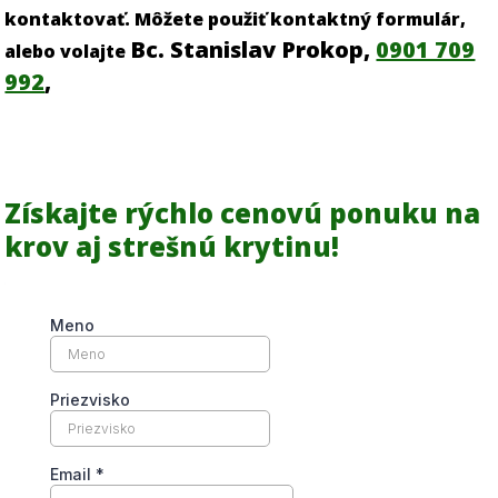
kontaktovať. Môžete použiť kontaktný formulár,
Bc. Stanislav Prokop,
0901 709
alebo volajte
992
,
Získajte rýchlo cenovú ponuku na
krov aj strešnú krytinu!