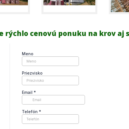
e rýchlo cenovú ponuku na krov aj 