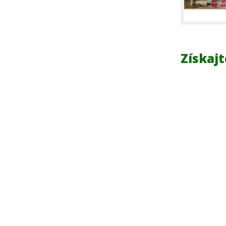
Získajt